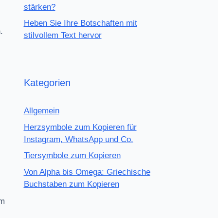
stärken?
Heben Sie Ihre Botschaften mit
.
stilvollem Text hervor
i
Kategorien
Allgemein
Herzsymbole zum Kopieren für
Instagram, WhatsApp und Co.
Tiersymbole zum Kopieren
Von Alpha bis Omega: Griechische
Buchstaben zum Kopieren
um