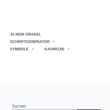
JA NEIN ORAKEL
SCHRIFTGENERATOR
SYMBOLE
KAOMOJIS
Suchen