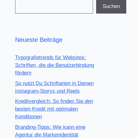
Suchen
Neueste Beiträge
Typografietrends für Websites:
Schriften, die die Benutzerbindung
fördern
So nutzt Du Schriftarten in Deinen
Instagram-Storys und Reels
Kreditvergleich: So finden Sie den
besten Kredit mit optimalen
Konditionen
Branding-Tipps: Wie kann eine
Agentur die Markenidentität