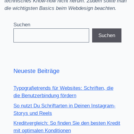
technisches Know-how nicht herum. Zudem sollte man
die wichtigsten Basics beim Webdesign beachten.
Suchen
Suchen
Neueste Beiträge
Typografietrends für Websites: Schriften, die
die Benutzerbindung fördern
So nutzt Du Schriftarten in Deinen Instagram-
Storys und Reels
Kreditvergleich: So finden Sie den besten Kredit
mit optimalen Konditionen