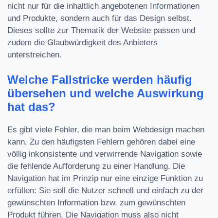
nicht nur für die inhaltlich angebotenen Informationen
und Produkte, sondern auch für das Design selbst.
Dieses sollte zur Thematik der Website passen und
zudem die Glaubwürdigkeit des Anbieters
unterstreichen.
Welche Fallstricke werden häufig
übersehen und welche Auswirkung
hat das?
Es gibt viele Fehler, die man beim Webdesign machen
kann. Zu den häufigsten Fehlern gehören dabei eine
völlig inkonsistente und verwirrende Navigation sowie
die fehlende Aufforderung zu einer Handlung. Die
Navigation hat im Prinzip nur eine einzige Funktion zu
erfüllen: Sie soll die Nutzer schnell und einfach zu der
gewünschten Information bzw. zum gewünschten
Produkt führen. Die Navigation muss also nicht