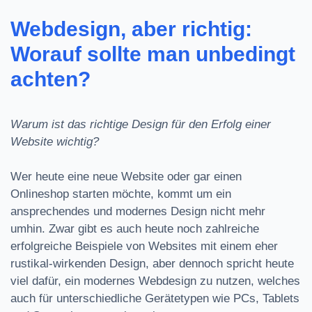
Webdesign, aber richtig:
Worauf sollte man unbedingt
achten?
Warum ist das richtige Design für den Erfolg einer
Website wichtig?
Wer heute eine neue Website oder gar einen
Onlineshop starten möchte, kommt um ein
ansprechendes und modernes Design nicht mehr
umhin. Zwar gibt es auch heute noch zahlreiche
erfolgreiche Beispiele von Websites mit einem eher
rustikal-wirkenden Design, aber dennoch spricht heute
viel dafür, ein modernes Webdesign zu nutzen, welches
auch für unterschiedliche Gerätetypen wie PCs, Tablets