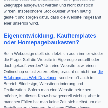
Zielgruppe ausgewählt werden und nicht künstlich
wirken. Insbesondere Stock-Bilder wirken häufig
gestellt und sorgen dafür, dass die Website insgesamt
eher unseriös wirkt.
Eigenentwicklung, Kauftemplates
oder Homepagebaukasten?
Beim Webdesign stellt sich letztlich auch immer wieder
die Frage: Soll die Website in Eigenregie erstellt oder
doch gekauft werden? Um eine Website bzw. einen
Onlineshop selbst zu erstellen, braucht es nicht nur
die
Erfahrung als Web Developer
, sondern oft auch im
Bereich Bilddesign, Websiteoptimierung und
Textkreation. Sofern man eine Website betreiben
möchte, ist dieses Know-how generell wichtig, aber in
manchen Fällen hat man keine Zeit sich selbst um die
Erstellung zu kümmern. In diesen Fällen können