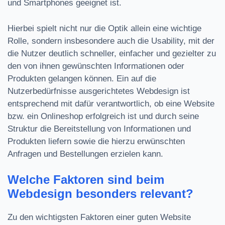
und Smartphones geeignet ist.
Hierbei spielt nicht nur die Optik allein eine wichtige
Rolle, sondern insbesondere auch die Usability, mit der
die Nutzer deutlich schneller, einfacher und gezielter zu
den von ihnen gewünschten Informationen oder
Produkten gelangen können. Ein auf die
Nutzerbedürfnisse ausgerichtetes Webdesign ist
entsprechend mit dafür verantwortlich, ob eine Website
bzw. ein Onlineshop erfolgreich ist und durch seine
Struktur die Bereitstellung von Informationen und
Produkten liefern sowie die hierzu erwünschten
Anfragen und Bestellungen erzielen kann.
Welche Faktoren sind beim
Webdesign besonders relevant?
Zu den wichtigsten Faktoren einer guten Website