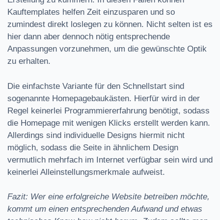
Kauftemplates helfen Zeit einzusparen und so
zumindest direkt loslegen zu können. Nicht selten ist es
hier dann aber dennoch nötig entsprechende
Anpassungen vorzunehmen, um die gewünschte Optik
zu erhalten.
Die einfachste Variante für den Schnellstart sind
sogenannte Homepagebaukästen. Hierfür wird in der
Regel keinerlei Programmiererfahrung benötigt, sodass
die Homepage mit wenigen Klicks erstellt werden kann.
Allerdings sind individuelle Designs hiermit nicht
möglich, sodass die Seite in ähnlichem Design
vermutlich mehrfach im Internet verfügbar sein wird und
keinerlei Alleinstellungsmerkmale aufweist.
Fazit: Wer eine erfolgreiche Website betreiben möchte,
kommt um einen entsprechenden Aufwand und etwas