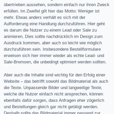
übertrieben aussehen, sondern einfach nur ihren Zweck
erfüllen. Im Zweifel gilt hier das Motto: Weniger ist
mehr. Etwas anders verhält es sich mit der
Aufforderung eine Handlung durchzuführen. Hier geht
es darum die Nutzer zu einem Lead oder Sale zu
animieren. Dies sollte nachdrücklich im Design zum
Ausdruck kommen, aber auch so leicht wie möglich
durchzuführen sein. Insbesondere Bestellformulare
erweisen sich hier immer wieder als echte Lead- und
Sale-Bremsen, die unbedingt optimiert werden sollten.
Aber auch die Inhalte sind wichtig für den Erfolg einer
Website – das betrifft sowohl das Bildmaterial als auch
die Texte. Unpassende Bilder und langweilige Texte,
welche die Nutzer einfach nicht ansprechen, können
ebenfalls dafür sorgen, dass Anfragen eher zögerlich
und Bestellungen gleich gar nicht getätigt werden.
Deshalb sollte das Bildmaterial immer passend zur